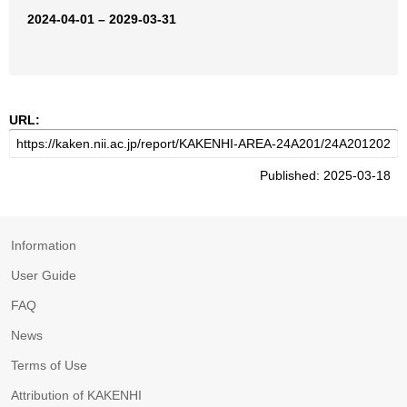
2024-04-01 – 2029-03-31
URL:
Published: 2025-03-18
Information
User Guide
FAQ
News
Terms of Use
Attribution of KAKENHI