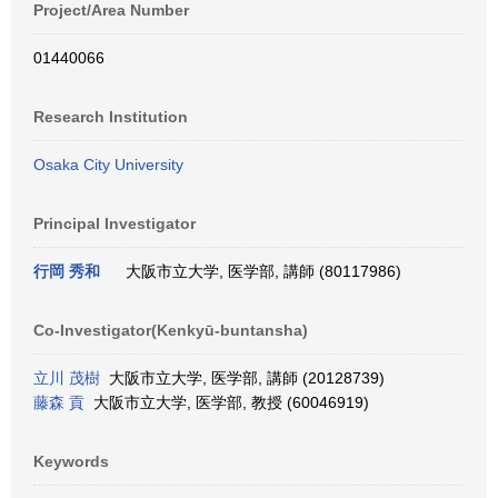
Project/Area Number
01440066
Research Institution
Osaka City University
Principal Investigator
行岡 秀和
大阪市立大学, 医学部, 講師 (80117986)
Co-Investigator(Kenkyū-buntansha)
立川 茂樹
大阪市立大学, 医学部, 講師 (20128739)
藤森 貢
大阪市立大学, 医学部, 教授 (60046919)
Keywords