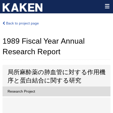
Back to project page
1989 Fiscal Year Annual
Research Report
局所麻酔薬の肺血管に対する作用機
序と蛋白結合に関する研究
Research Project