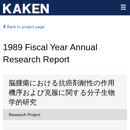
Back to project page
1989 Fiscal Year Annual
Research Report
脳腫瘍における抗癌剤耐性の作用
機序および克服に関する分子生物
学的研究
Research Project