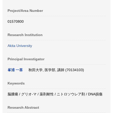
Project/Area Number
01570800
Research Institution
Akita University
Principal Investigator
峯浦 一喜
秋田大学, 医学部, 講師 (70134103)
Keywords
脳腫瘍 / グリオ-マ / 薬剤耐性 / ニトロソウレア剤 / DNA損傷
Research Abstract