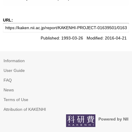
URL:
Published: 1993-03-26 Modified: 2016-04-21
Information
User Guide
FAQ
News
Terms of Use
Attribution of KAKENHI
Powered by NII