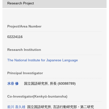
Research Project
Project/Area Number
02224116
Research Institution
The National Institute for Japanese Language
Principal Investigator
水谷 修
国立国語研究所, 所長 (60088789)
Co-Investigator(Kenkyū-buntansha)
前川 喜久雄
国立国語研究所, 言語行動研究部・第二研究