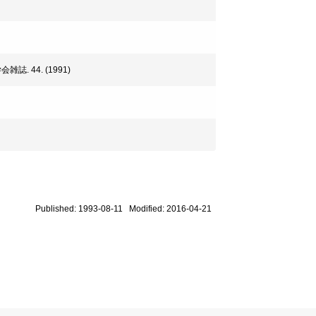
. 44. (1991)
Published: 1993-08-11 Modified: 2016-04-21