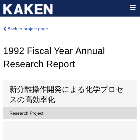
Back to project page
1992 Fiscal Year Annual
Research Report
新分離操作開発による化学プロセ
スの高効率化
Research Project