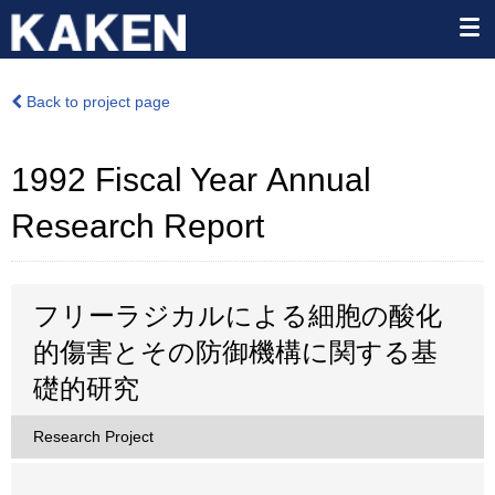
Back to project page
1992 Fiscal Year Annual
Research Report
フリーラジカルによる細胞の酸化
的傷害とその防御機構に関する基
礎的研究
Research Project