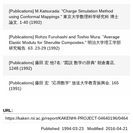
[Publications] M.Katsurada: "Charge Simulation Method
using Conformal Mappings." 東京大学数理科学研究科 博士
論文. 1-40 (1992)
[Publications] Rohzo Furuhashi and Toshio Mura: "Average
Elastic Modulu for Sherulite Composites." 明治大学理工学部
研究報告. 63. 23-29 (1992)
[Publications] 藤田 宏 他7名: "図説 数学の辞典" 朝倉書店,
1248 (1992)
[Publications] 藤田 宏: "応用数学" 放送大学教育振興会, 165
(1991)
URL:
Published: 1994-03-23 Modified: 2016-04-21