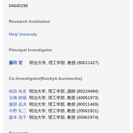
04640196
Research Institution
Meiji University
Principal Investigator
藤田 宏
明治大学, 理工学部, 教授 (80011427)
Co-Investigator(Kenkyū-buntansha)
桂田 祐史
明治大学, 理工学部, 講師 (80224484)
古橋 朗蔵
明治大学, 理工学部, 教授 (40061973)
服部 晶夫
明治大学, 理工学部, 教授 (80011469)
今野 礼二
明治大学, 理工学部, 教授 (20061921)
森本 浩子
明治大学, 理工学部, 教授 (50061974)