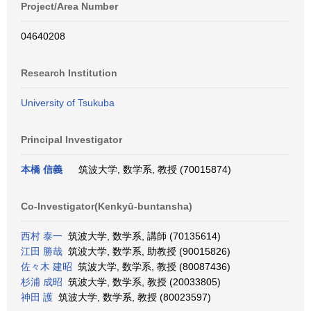
Project/Area Number
04640208
Research Institution
University of Tsukuba
Principal Investigator
本橋 信義
筑波大学, 数学系, 教授 (70015874)
Co-Investigator(Kenkyū-buntansha)
西村 泰一
筑波大学, 数学系, 講師 (70135614)
江田 勝哉
筑波大学, 数学系, 助教授 (90015826)
佐々木 建昭
筑波大学, 数学系, 教授 (80087436)
杉浦 成昭
筑波大学, 数学系, 教授 (20033805)
神田 護
筑波大学, 数学系, 教授 (80023597)