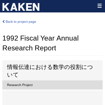
Back to project page
1992 Fiscal Year Annual
Research Report
情報伝達における数学の役割につ
いて
Research Project