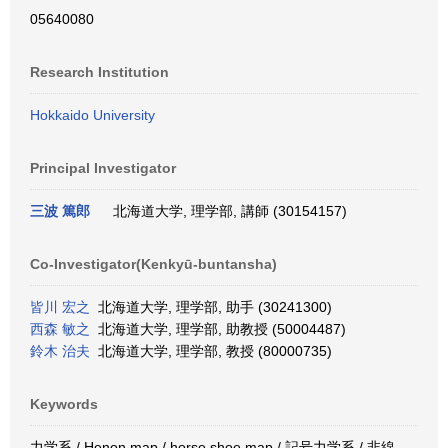
05640080
Research Institution
Hokkaido University
Principal Investigator
三波 篤郎
北海道大学, 理学部, 講師 (30154157)
Co-Investigator(Kenkyū-buntansha)
皆川 宏之
北海道大学, 理学部, 助手 (30241300)
西森 敏之
北海道大学, 理学部, 助教授 (50004487)
鈴木 治夫
北海道大学, 理学部, 教授 (80000735)
Keywords
力学系 / Henon map / horse shoe map / 記号力学系 / 非線