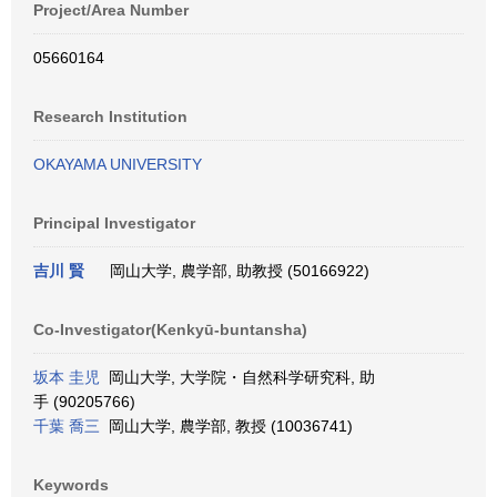
Project/Area Number
05660164
Research Institution
OKAYAMA UNIVERSITY
Principal Investigator
吉川 賢
岡山大学, 農学部, 助教授 (50166922)
Co-Investigator(Kenkyū-buntansha)
坂本 圭児
岡山大学, 大学院・自然科学研究科, 助
手 (90205766)
千葉 喬三
岡山大学, 農学部, 教授 (10036741)
Keywords