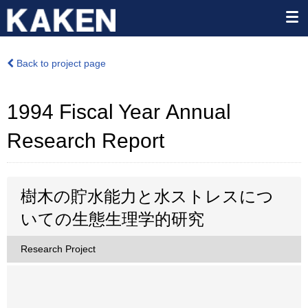
Back to project page
1994 Fiscal Year Annual
Research Report
樹木の貯水能力と水ストレスにつ
いての生態生理学的研究
Research Project