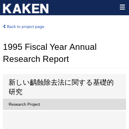
Back to project page
1995 Fiscal Year Annual
Research Report
新しい齲蝕除去法に関する基礎的
研究
Research Project