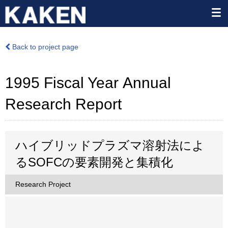
Back to project page
1995 Fiscal Year Annual
Research Report
ハイブリッドプラズマ溶射法によ
るSOFCの要素開発と集積化
Research Project