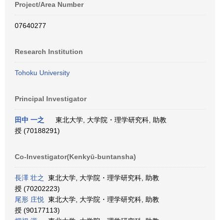
Project/Area Number
07640277
Research Institution
Tohoku University
Principal Investigator
田中 一之
東北大学, 大学院・理学研究科, 助教
授 (70188291)
Co-Investigator(Kenkyū-buntansha)
長澤 壮之
東北大学, 大学院・理学研究科, 助教
授 (70202223)
尾形 庄悦
東北大学, 大学院・理学研究科, 助教
授 (90177113)