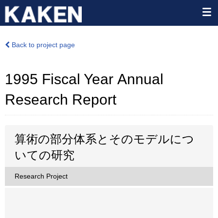
Back to project page
1995 Fiscal Year Annual
Research Report
算術の部分体系とそのモデルにつ
いての研究
Research Project