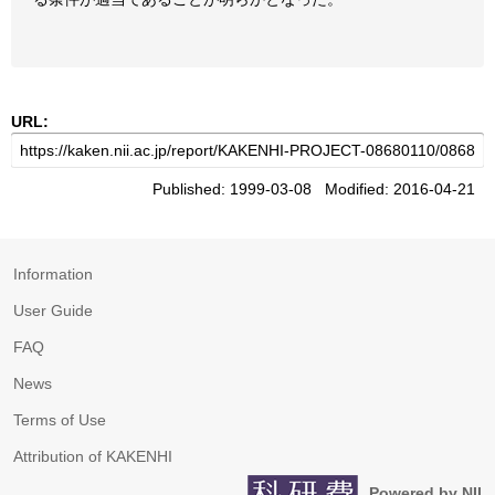
URL:
Published: 1999-03-08 Modified: 2016-04-21
Information
User Guide
FAQ
News
Terms of Use
Attribution of KAKENHI
Powered by NII