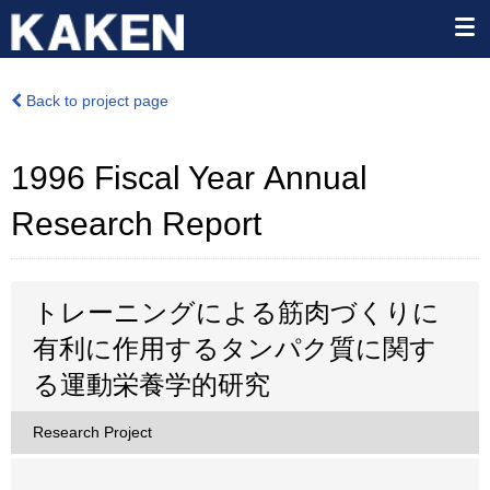
Back to project page
1996 Fiscal Year Annual
Research Report
トレーニングによる筋肉づくりに
有利に作用するタンパク質に関す
る運動栄養学的研究
Research Project