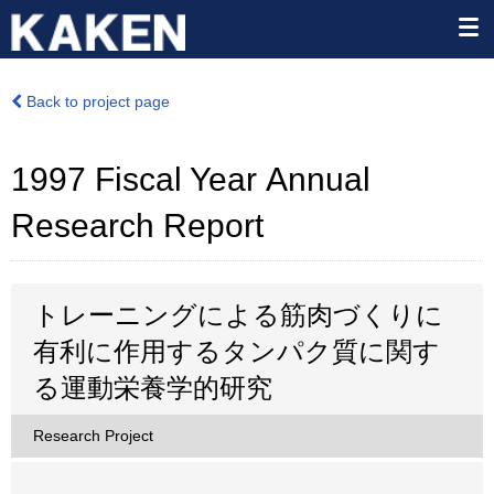
Back to project page
1997 Fiscal Year Annual
Research Report
トレーニングによる筋肉づくりに
有利に作用するタンパク質に関す
る運動栄養学的研究
Research Project