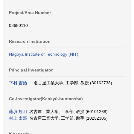
Project/Area Number
08680110
Research Institution
Nagoya Institute of Technology (NIT)
Principal Investigator
下村 吉治
名古屋工業大学, 工学部, 教授 (30162738)
Co-Investigator(Kenkyū-buntansha)
藤墳 規明
名古屋工業大学, 工学部, 教授 (60101268)
村上 太郎
名古屋工業大学, 工学部, 助手 (10252305)