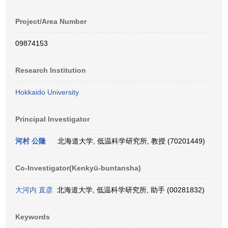
Project/Area Number
09874153
Research Institution
Hokkaido University
Principal Investigator
河村 公隆
北海道大学, 低温科学研究所, 教授 (70201449)
Co-Investigator(Kenkyū-buntansha)
大河内 直彦
北海道大学, 低温科学研究所, 助手 (00281832)
Keywords