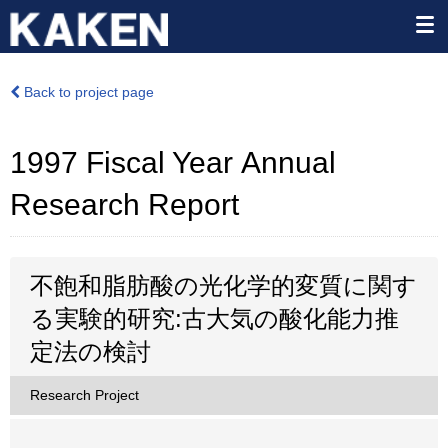
Back to project page
1997 Fiscal Year Annual
Research Report
不飽和脂肪酸の光化学的変質に関す
る実験的研究:古大気の酸化能力推
定法の検討
Research Project