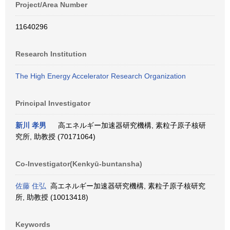
Project/Area Number
11640296
Research Institution
The High Energy Accelerator Research Organization
Principal Investigator
新川 孝男
高エネルギー加速器研究機構, 素粒子原子核研
究所, 助教授 (70171064)
Co-Investigator(Kenkyū-buntansha)
佐藤 住弘
高エネルギー加速器研究機構, 素粒子原子核研究
所, 助教授 (10013418)
Keywords