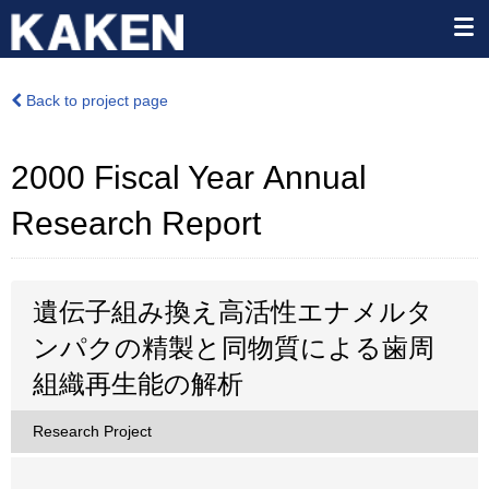
Back to project page
2000 Fiscal Year Annual
Research Report
遺伝子組み換え高活性エナメルタ
ンパクの精製と同物質による歯周
組織再生能の解析
Research Project