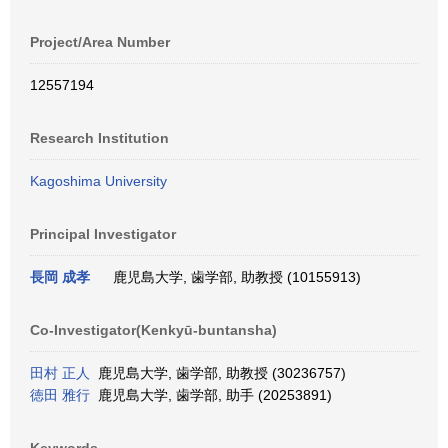
Project/Area Number
12557194
Research Institution
Kagoshima University
Principal Investigator
長岡 成孝
鹿児島大学, 歯学部, 助教授 (10155913)
Co-Investigator(Kenkyū-buntansha)
田村 正人
鹿児島大学, 歯学部, 助教授 (30236757)
徳田 雅行
鹿児島大学, 歯学部, 助手 (20253891)