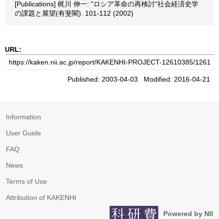
[Publications] 梶川 伸一: "ロシア革命の再検討"社会経済史学
の課題と展望(有斐閣). 101-112 (2002)
URL:
Published: 2003-04-03 Modified: 2016-04-21
Information
User Guide
FAQ
News
Terms of Use
Attribution of KAKENHI
Powered by NII