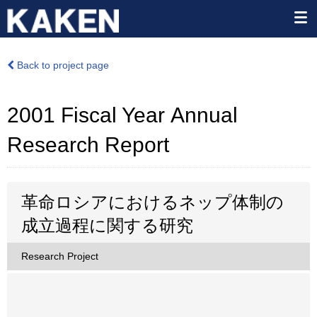
Back to project page
2001 Fiscal Year Annual
Research Report
革命ロシアにおけるネップ体制の
成立過程に関する研究
Research Project