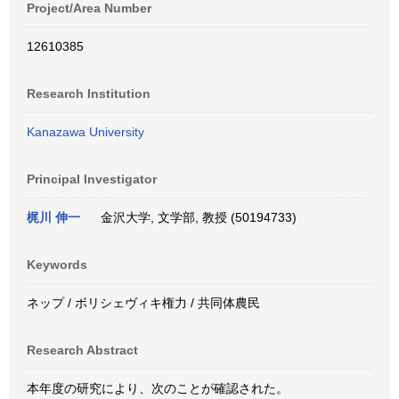
Project/Area Number
12610385
Research Institution
Kanazawa University
Principal Investigator
梶川 伸一
金沢大学, 文学部, 教授 (50194733)
Keywords
ネップ / ボリシェヴィキ権力 / 共同体農民
Research Abstract
本年度の研究により、次のことが確認された。