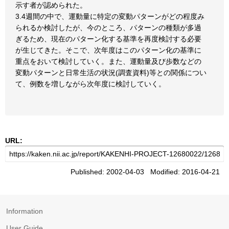
示す者が認められた。
3.4週間の中で、運動量に特定の変動パターンがどの程度み
られるか検討したが、今のところ、パターンの種類が多過
ぎるため、現在のパターン化する基準を再度検討する必要
が生じてきた。そこで、次年度はこのパターン化の基準に
重点をおいて検討していく。また、運動量及び歩数などの
変動パターンと日常生活の状況(調査資料)等との関係につい
て、例数を増しながら次年度に検討していく。
URL:
Published: 2002-04-03 Modified: 2016-04-21
Information
User Guide