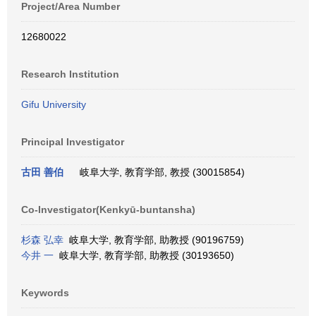
Project/Area Number
12680022
Research Institution
Gifu University
Principal Investigator
古田 善伯
岐阜大学, 教育学部, 教授 (30015854)
Co-Investigator(Kenkyū-buntansha)
杉森 弘幸
岐阜大学, 教育学部, 助教授 (90196759)
今井 一
岐阜大学, 教育学部, 助教授 (30193650)
Keywords