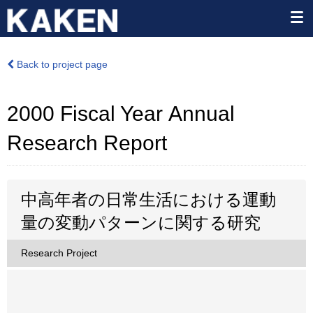
Back to project page
2000 Fiscal Year Annual
Research Report
中高年者の日常生活における運動
量の変動パターンに関する研究
Research Project