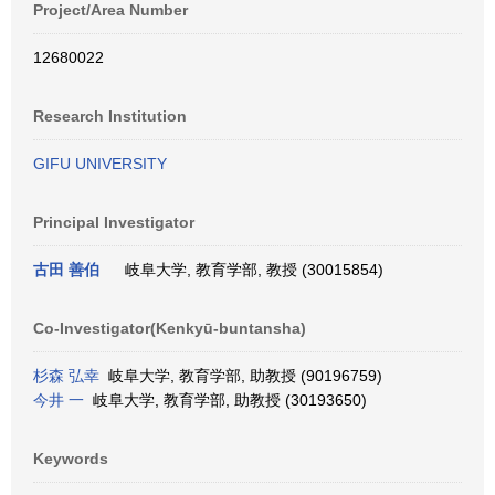
Project/Area Number
12680022
Research Institution
GIFU UNIVERSITY
Principal Investigator
古田 善伯
岐阜大学, 教育学部, 教授 (30015854)
Co-Investigator(Kenkyū-buntansha)
杉森 弘幸
岐阜大学, 教育学部, 助教授 (90196759)
今井 一
岐阜大学, 教育学部, 助教授 (30193650)
Keywords