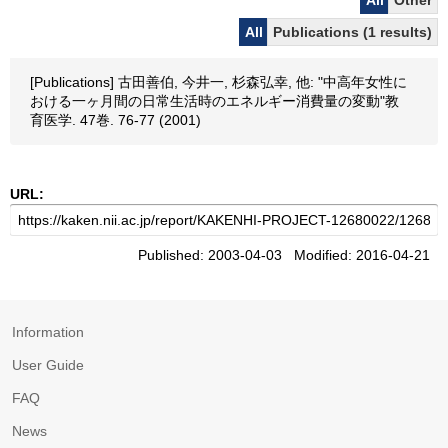
All
Other
All
Publications (1 results)
[Publications] 古田善伯, 今井一, 杉森弘幸, 他: "中高年女性に
おける一ヶ月間の日常生活時のエネルギー消費量の変動"教
育医学. 47巻. 76-77 (2001)
URL:
Published: 2003-04-03 Modified: 2016-04-21
Information
User Guide
FAQ
News