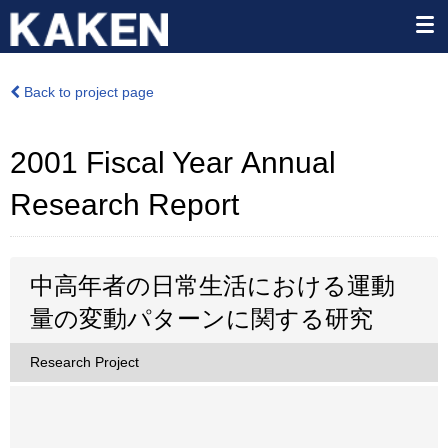
Back to project page
2001 Fiscal Year Annual
Research Report
中高年者の日常生活における運動
量の変動パターンに関する研究
Research Project