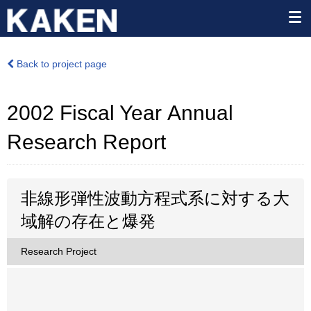
Back to project page
2002 Fiscal Year Annual
Research Report
非線形弾性波動方程式系に対する大
域解の存在と爆発
Research Project