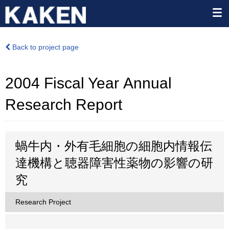
Back to project page
2004 Fiscal Year Annual
Research Report
蝸牛内・外有毛細胞の細胞内情報伝
達機構と聴器障害性薬物の影響の研
究
Research Project