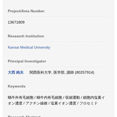
Project/Area Number
13671809
Research Institution
Kansai Medical University
Principal Investigator
大西 純夫
関西医科大学, 医学部, 講師 (80257914)
Keywords
蝸牛外有毛細胞 / 蝸牛内有毛細胞 / 収縮運動 / 細胞内塩素イ
オン濃度 / アクチン線維 / 塩素イオン濃度 / フロセミド