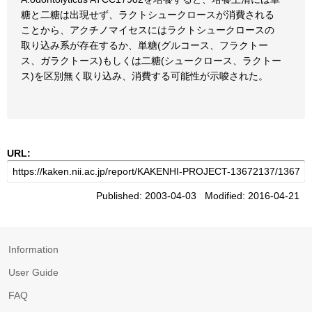
糖と二糖は出現せず、ラクトシュークロースが消費される
ことから、アクチノマイセスにはラクトシュークロースの
取り込み系が存在するか、単糖(グルコース、フラクトー
ス、ガラクトース)もしくは二糖(シュークロース、ラクトー
ス)を区別無く取り込み、消費する可能性が示唆された。
URL:
Published: 2003-04-03 Modified: 2016-04-21
Information
User Guide
FAQ