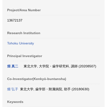
Project/Area Number
13672137
Research Institution
Tohoku University
Principal Investigator
畑 真二
東北大学, 大学院・歯学研究科, 講師 (20208507)
Co-Investigator(Kenkyū-buntansha)
畑 弘子
東北大学, 歯学部・附属病院, 助手 (20180630)
Keywords