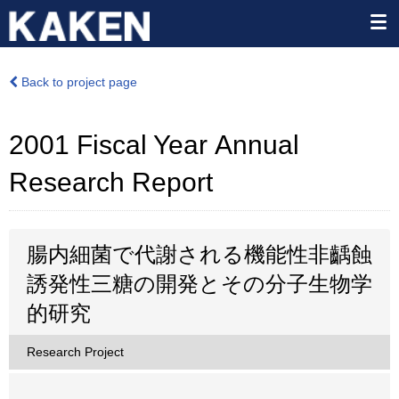
Back to project page
2001 Fiscal Year Annual
Research Report
腸内細菌で代謝される機能性非齲蝕
誘発性三糖の開発とその分子生物学
的研究
Research Project