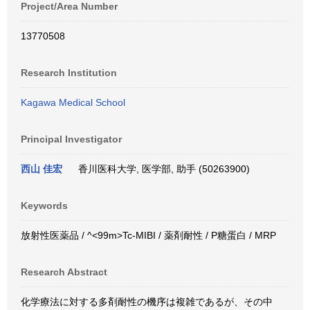
Project/Area Number
13770508
Research Institution
Kagawa Medical School
Principal Investigator
西山 佳宏
香川医科大学, 医学部, 助手 (50263900)
Keywords
放射性医薬品 / ^<99m>Tc-MIBI / 薬剤耐性 / P糖蛋白 / MRP
Research Abstract
化学療法に対する多剤耐性の機序は複雑であるが、その中