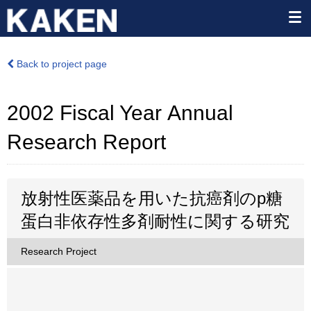
Back to project page
2002 Fiscal Year Annual
Research Report
放射性医薬品を用いた抗癌剤のp糖
蛋白非依存性多剤耐性に関する研究
Research Project