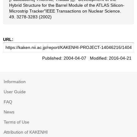
Hybrid Structure for the Barrel Module of the ATLAS Silicon-
Microstrip Tracker"IEEE Transactions on Nuclear Science.
49. 3278-3283 (2002)
URL:
Published: 2004-04-07 Modified: 2016-04-21
Information
User Guide
FAQ
News
Terms of Use
Attribution of KAKENHI