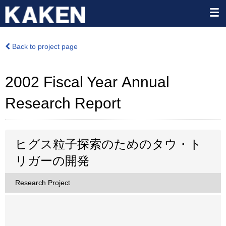
Back to project page
2002 Fiscal Year Annual
Research Report
ヒグス粒子探索のためのタウ・ト
リガーの開発
Research Project