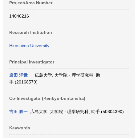
Project/Area Number
14046216
Research Institution
Hiroshima University
Principal Investigator
岩田 洋世
広島大学, 大学院・理学研究科, 助
手 (20168579)
Co-Investigator(Kenkyū-buntansha)
吉田 勝一
広島大学, 大学院・理学研究科, 助手 (50304390)
Keywords