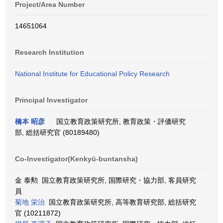
Project/Area Number
14651064
Research Institution
National Institute for Educational Policy Research
Principal Investigator
橋本 昭彦
国立教育政策研究所, 教育政策・評価研究
部, 総括研究官 (80189480)
Co-Investigator(Kenkyū-buntansha)
金 泰勲 国立教育政策研究所, 国際研究・協力部, 客員研究
員
菊地 栄治
国立教育政策研究所, 高等教育研究部, 総括研究
官 (10211872)