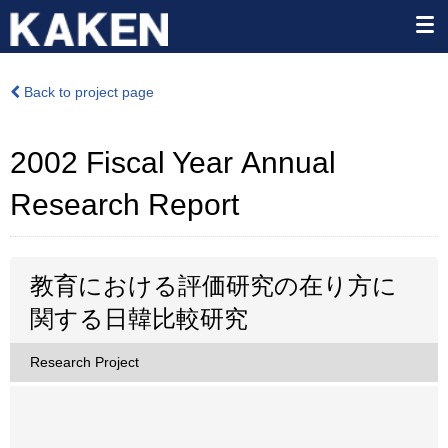
Back to project page
2002 Fiscal Year Annual
Research Report
教育における評価研究の在り方に
関する日韓比較研究
Research Project