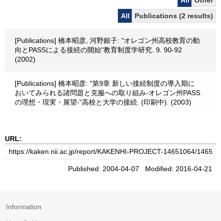
All
Other
All
Publications (2 results)
[Publications] 橋本昭彦, 河野銀子: "オレゴン州高校教育の動
向とPASSによる接続の開始"教育制度学研究. 9. 90-92
(2002)
[Publications] 橋本昭彦: "第9章 新しい接続制度の導入期に
おいてみられる諸問題と克服への取り組み-オレゴン州PASS
の理想・現実・展望-"高校と大学の接続. (印刷中). (2003)
URL:
Published: 2004-04-07 Modified: 2016-04-21
Information