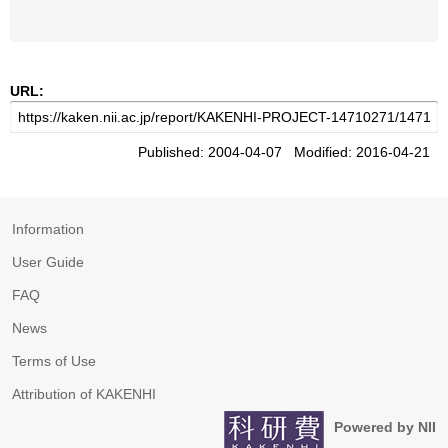
URL:
Published: 2004-04-07 Modified: 2016-04-21
Information
User Guide
FAQ
News
Terms of Use
Attribution of KAKENHI
Powered by NII