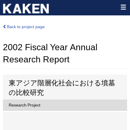
Back to project page
2002 Fiscal Year Annual
Research Report
東アジア階層化社会における墳墓
の比較研究
Research Project