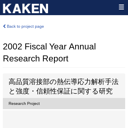
Back to project page
2002 Fiscal Year Annual
Research Report
高品質溶接部の熱伝導応力解析手法
と強度・信頼性保証に関する研究
Research Project