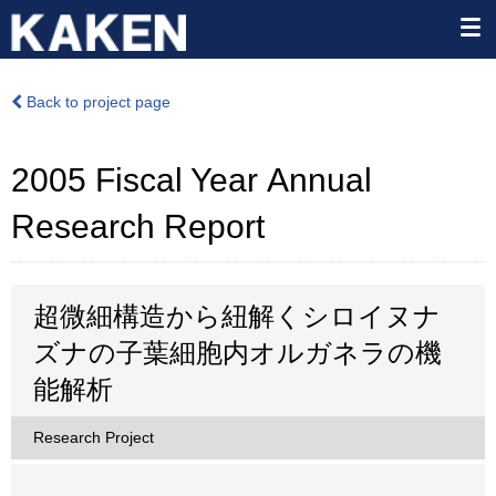
Back to project page
2005 Fiscal Year Annual
Research Report
超微細構造から紐解くシロイヌナ
ズナの子葉細胞内オルガネラの機
能解析
Research Project