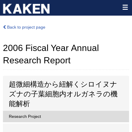
Back to project page
2006 Fiscal Year Annual
Research Report
超微細構造から紐解くシロイヌナ
ズナの子葉細胞内オルガネラの機
能解析
Research Project