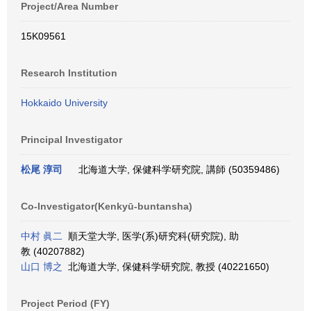
Project/Area Number
15K09561
Research Institution
Hokkaido University
Principal Investigator
松尾 淳司
北海道大学, 保健科学研究院, 講師 (50359486)
Co-Investigator(Kenkyū-buntansha)
中村 眞二
順天堂大学, 医学(系)研究科(研究院), 助
教 (40207882)
山口 博之
北海道大学, 保健科学研究院, 教授 (40221650)
Project Period (FY)