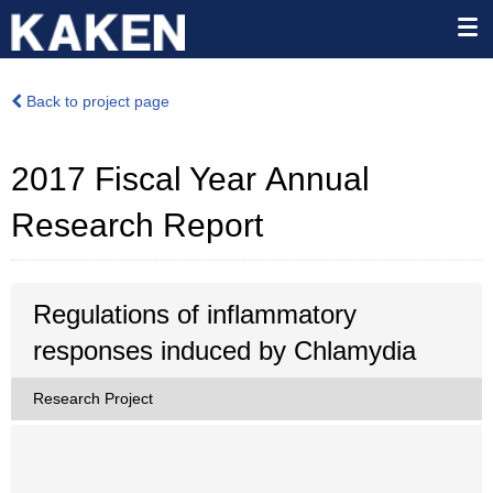
Back to project page
2017 Fiscal Year Annual
Research Report
Regulations of inflammatory
responses induced by Chlamydia
Research Project