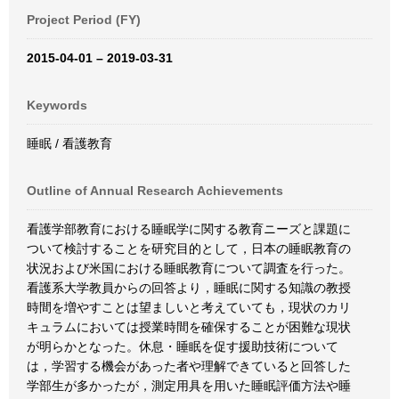
Project Period (FY)
2015-04-01 – 2019-03-31
Keywords
睡眠 / 看護教育
Outline of Annual Research Achievements
看護学部教育における睡眠学に関する教育ニーズと課題に
ついて検討することを研究目的として，日本の睡眠教育の
状況および米国における睡眠教育について調査を行った。
看護系大学教員からの回答より，睡眠に関する知識の教授
時間を増やすことは望ましいと考えていても，現状のカリ
キュラムにおいては授業時間を確保することが困難な現状
が明らかとなった。休息・睡眠を促す援助技術について
は，学習する機会があった者や理解できていると回答した
学部生が多かったが，測定用具を用いた睡眠評価方法や睡