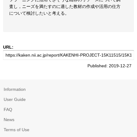
査し，ニーズを満たすのに適した教材の作成や活用の仕方
について検討したいと考える。
URL:
Published: 2019-12-27
Information
User Guide
FAQ
News
Terms of Use