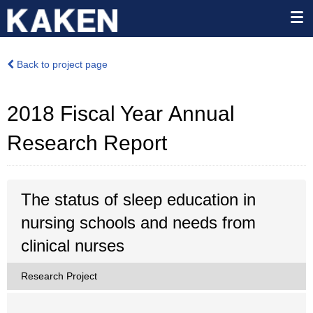
Back to project page
2018 Fiscal Year Annual
Research Report
The status of sleep education in
nursing schools and needs from
clinical nurses
Research Project