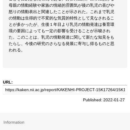
母親の情動経験や家族の情緒的雰囲気が後の乳児の喜びや
怒りの情動表出と関連したことが示された。これまで乳児
の情動は生得的で不変的な気質的特性として見なされるこ
とが多かったが、生後１年目より乳児の情動発達は養育環
境の要因によっても一定の影響を受けることが示唆され
た。このことは、乳児の情動発達に関して新たな知見をも
たらし、今後の研究のさらなる発展に寄与し得るものと思
われる。
URL:
Published: 2022-01-27
Information