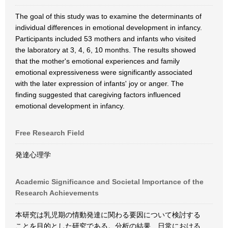
The goal of this study was to examine the determinants of
individual differences in emotional development in infancy.
Participants included 53 mothers and infants who visited
the laboratory at 3, 4, 6, 10 months. The results showed
that the mother's emotional experiences and family
emotional expressiveness were significantly associated
with the later expression of infants' joy or anger. The
finding suggested that caregiving factors influenced
emotional development in infancy.
Free Research Field
発達心理学
Academic Significance and Societal Importance of the
Research Achievements
本研究は乳児期の情動発達に関わる要因について検討する
ことを目的とした研究である。分析の結果、日常における