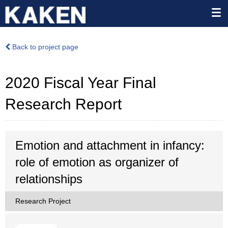
Back to project page
2020 Fiscal Year Final
Research Report
Emotion and attachment in infancy:
role of emotion as organizer of
relationships
Research Project