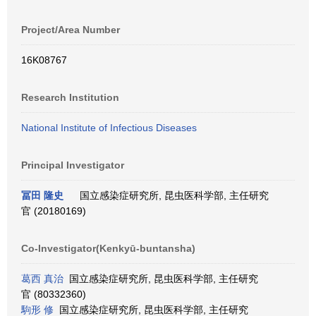
Project/Area Number
16K08767
Research Institution
National Institute of Infectious Diseases
Principal Investigator
冨田 隆史
国立感染症研究所, 昆虫医科学部, 主任研究
官 (20180169)
Co-Investigator(Kenkyū-buntansha)
葛西 真治
国立感染症研究所, 昆虫医科学部, 主任研究
官 (80332360)
駒形 修
国立感染症研究所, 昆虫医科学部, 主任研究