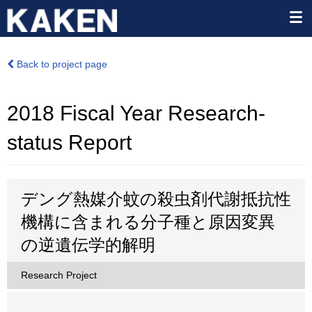
Back to project page
2018 Fiscal Year Research-
status Report
デング熱媒介蚊の殺虫剤代謝抵抗性
機構に含まれる分子種と原因変異
の逆遺伝学的解明
Research Project