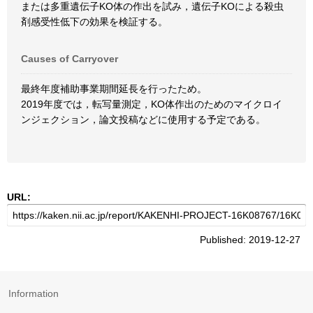
または多重遺伝子KO体の作出を試み，遺伝子KOによる殺虫
剤感受性低下の効果を検証する。
Causes of Carryover
最終年度補助事業期間延長を行ったため。
2019年度では，転写量測定，KO体作出のためのマイクロイ
ンジェクション，論文投稿などに使用する予定である。
URL:
Published: 2019-12-27
Information