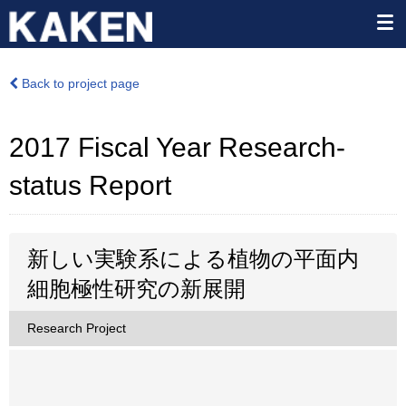
Back to project page
2017 Fiscal Year Research-
status Report
新しい実験系による植物の平面内
細胞極性研究の新展開
Research Project