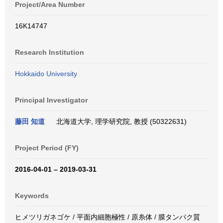
Project/Area Number
16K14747
Research Institution
Hokkaido University
Principal Investigator
藤田 知道
北海道大学, 理学研究院, 教授 (50322631)
Project Period (FY)
2016-04-01 – 2019-03-31
Keywords
ヒメツリガネゴケ / 平面内細胞極性 / 原糸体 / 膜タンパク質