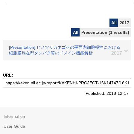
All
2017
All
Presentation (1 results)
[Presentation] ヒメツリガネゴケの平面内細胞極性における
細胞膜局在型タンパク質のドメイン機能解析
2017
URL:
Published: 2018-12-17
Information
User Guide