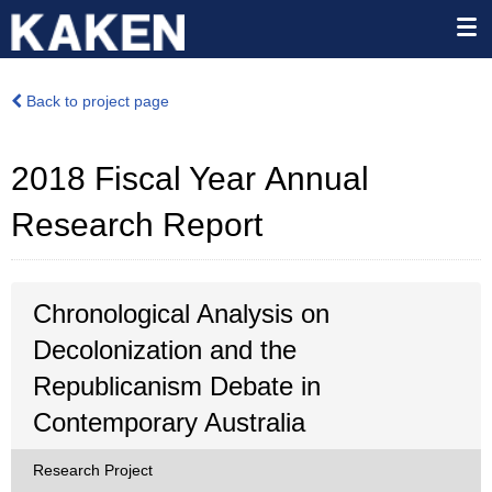
Back to project page
2018 Fiscal Year Annual
Research Report
Chronological Analysis on
Decolonization and the
Republicanism Debate in
Contemporary Australia
Research Project