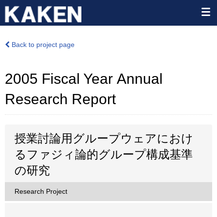
Back to project page
2005 Fiscal Year Annual
Research Report
授業討論用グループウェアにおけ
るファジィ論的グループ構成基準
の研究
Research Project