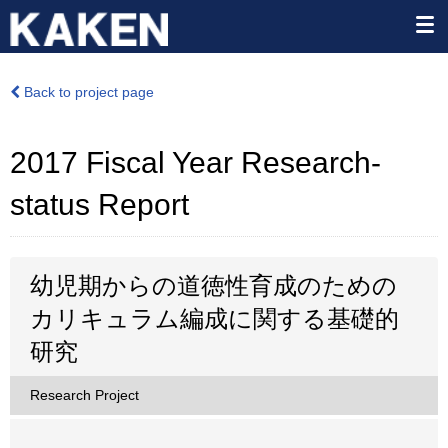
Back to project page
2017 Fiscal Year Research-
status Report
幼児期からの道徳性育成のための
カリキュラム編成に関する基礎的
研究
Research Project