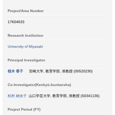
Project/Area Number
17K04633
Research Institution
University of Miyazaki
Principal Investigator
椋木 香子
宮崎大学, 教育学部, 准教授 (00520230)
Co-Investigator(Kenkyū-buntansha)
松村 納央子
山口学芸大学, 教育学部, 准教授 (50341136)
Project Period (FY)