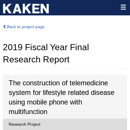
Back to project page
2019 Fiscal Year Final
Research Report
The construction of telemedicine
system for lifestyle related disease
using mobile phone with
multifunction
Research Project