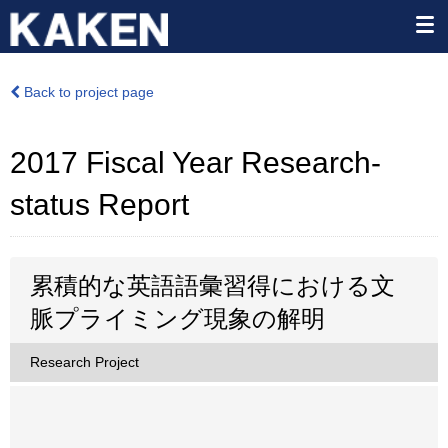
Back to project page
2017 Fiscal Year Research-
status Report
累積的な英語語彙習得における文
脈プライミング現象の解明
Research Project