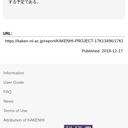
する予定である。
URL:
Published: 2018-12-17
Information
User Guide
FAQ
News
Terms of Use
Attribution of KAKENHI