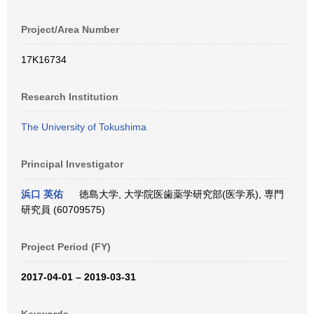
Project/Area Number
17K16734
Research Institution
The University of Tokushima
Principal Investigator
浜口 英佑
徳島大学, 大学院医歯薬学研究部(医学系), 専門
研究員 (60709575)
Project Period (FY)
2017-04-01 – 2019-03-31