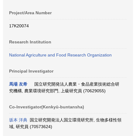
Project/Area Number
17K20074
Research Institution
National Agriculture and Food Research Organization
Principal Investigator
馬場 友希
国立研究開発法人農業・食品産業技術総合研
究機構, 農業環境研究部門, 上級研究員 (70629055)
Co-Investigator(Kenkyū-buntansha)
坂本 洋典
国立研究開発法人国立環境研究所, 生物多様性領
域, 研究員 (70573624)