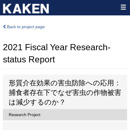
Back to project page
2021 Fiscal Year Research-
status Report
形質介在効果の害虫防除への応用：
捕食者存在下でなぜ害虫の作物被害
は減少するのか？
Research Project