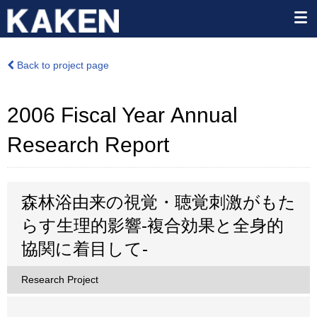
Back to project page
2006 Fiscal Year Annual
Research Report
森林浴由来の視覚・聴覚刺激がもた
らす生理的影響-複合効果と全身的
協関に着目して-
Research Project