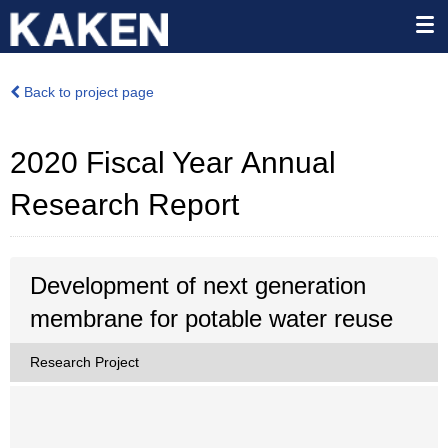
Back to project page
2020 Fiscal Year Annual
Research Report
Development of next generation
membrane for potable water reuse
Research Project