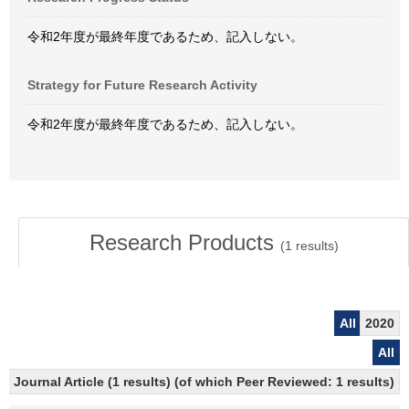
令和2年度が最終年度であるため、記入しない。
Strategy for Future Research Activity
令和2年度が最終年度であるため、記入しない。
Research Products
(
1
results)
All
2020
All
Journal Article (1 results) (of which Peer Reviewed: 1 results)