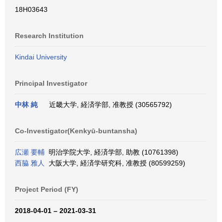
18H03643
Research Institution
Kindai University
Principal Investigator
中林 純
近畿大学, 経済学部, 准教授 (30565792)
Co-Investigator(Kenkyū-buntansha)
広瀬 要輔
明治学院大学, 経済学部, 助教 (10761398)
西脇 雅人
大阪大学, 経済学研究科, 准教授 (80599259)
Project Period (FY)
2018-04-01 – 2021-03-31