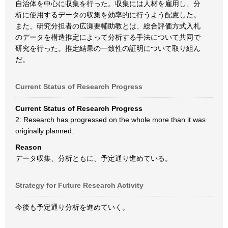
自治体を中心に収集を行った。収集には人材を雇用し、分
析に使用するデータの収集を効率的に行うよう配慮した。
また、研究分担者の広瀬要輔助教とは、総合評価方式入札
のデータを構造推定によって分析する手法について共同で
研究を行った。推定結果の一致性の証明について取り組ん
だ。
Current Status of Research Progress
Current Status of Research Progress
2: Research has progressed on the whole more than it was
originally planned.
Reason
データ収集、分析ともに、予定通り進めている。
Strategy for Future Research Activity
今後も予定通り分析を進めていく。