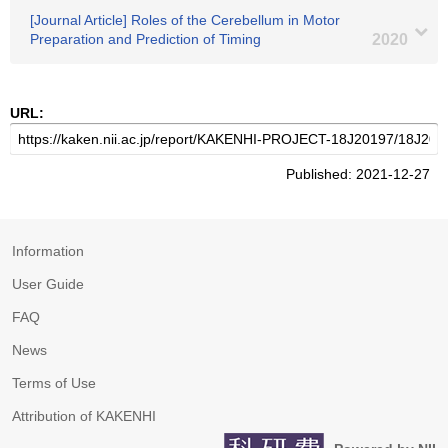
[Journal Article] Roles of the Cerebellum in Motor
Preparation and Prediction of Timing
2020
URL:
Published: 2021-12-27
Information
User Guide
FAQ
News
Terms of Use
Attribution of KAKENHI