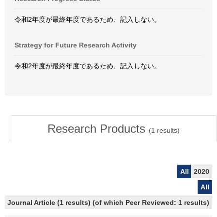
令和2年度が最終年度であるため、記入しない。
Strategy for Future Research Activity
令和2年度が最終年度であるため、記入しない。
Research Products
(
1
results)
All
2020
All
Journal Article (1 results) (of which Peer Reviewed: 1 results)