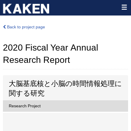
Back to project page
2020 Fiscal Year Annual
Research Report
大脳基底核と小脳の時間情報処理に
関する研究
Research Project