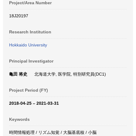
Project/Area Number
18J20197
Research Institution
Hokkaido University
Principal Investigator
亀田 将史
北海道大学, 医学院, 特別研究員(DC1)
Project Period (FY)
2018-04-25 – 2021-03-31
Keywords
時間情報処理 / リズム知覚 / 大脳基底核 / 小脳