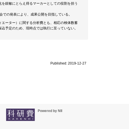
化を鋭敏にとらえ得るマーカーとしての役割を担う
総会での発表により、成果公開を目指している。
ィエーター）に関する分析費とも、相応の検体数蓄
振込予定のため、現時点では執行に至っていない。
Published: 2019-12-27
Powered by NII